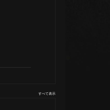
すべて表示