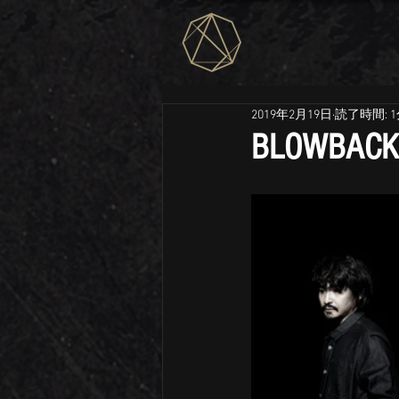
2019年2月19日
読了時間: 
BLOWBACK