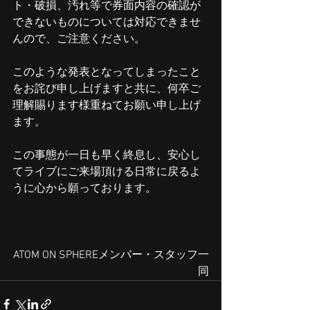
ト・破損、汚れ等で券面内容の確認が
できないものについては対応できませ
んので、ご注意ください。
このような発表となってしまったこと
をお詫び申し上げますと共に、何卒ご
理解賜ります様重ねてお願い申し上げ
ます。
この事態が一日も早く終息し、安心し
てライブにご来場頂ける日常に戻るよ
うに心から願っております。
ATOM ON SPHEREメンバー・スタッフ一
同