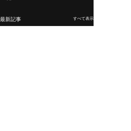
すべて表示
最新記事
コメント